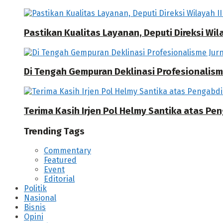
Pastikan Kualitas Layanan, Deputi Direksi W
Di Tengah Gempuran Deklinasi Profesionalisme
Terima Kasih Irjen Pol Helmy Santika atas Pe
Trending Tags
Commentary
Featured
Event
Editorial
Politik
Nasional
Bisnis
Opini