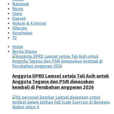
Nasional
Bisnis
Opini
Daerah
Hukum & Kriminal
Hiburan
Kesehatan
TV
Home
Berita Utama
Anggota DPRD Lamsel setuju Tali Asih untuk
Anggota Tagana dan PSM dimasukan
kembali di Perubahan anggaran 2026