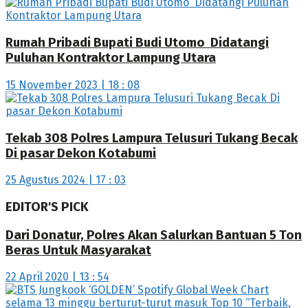
Rumah Pribadi Bupati Budi Utomo Didatangi
Puluhan Kontraktor Lampung Utara
15 November 2023 | 18 : 08
Tekab 308 Polres Lampura Telusuri Tukang Becak
Di pasar Dekon Kotabumi
25 Agustus 2024 | 17 : 03
EDITOR'S PICK
Dari Donatur, Polres Akan Salurkan Bantuan 5 Ton
Beras Untuk Masyarakat
22 April 2020 | 13 : 54