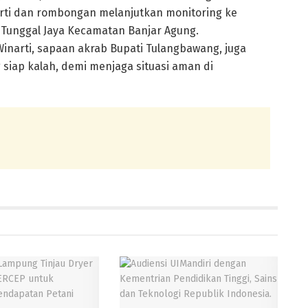
rti dan rombongan melanjutkan monitoring ke
Tunggal Jaya Kecamatan Banjar Agung.
inarti, sapaan akrab Bupati Tulangbawang, juga
siap kalah, demi menjaga situasi aman di