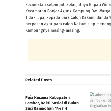
kecamatan setempat. Selanjutnya Bupati Wina
Kecamatan Banjar Agung Kampung Dwi Warga 
Tidak lupa, kepada para Calon Kakam, Bunda W
berpesan agar para calon Kakam siap menang 
Kampungnya masing-masing.
Related
Posts
DAERAH
Puja Kesuma Kabupaten
Lambar, Bakti Sosial di Bulan
Suci Ramadhan 1447 H