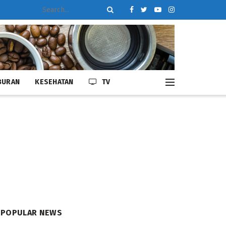
BURAN
KESEHATAN
TV
POPULAR NEWS