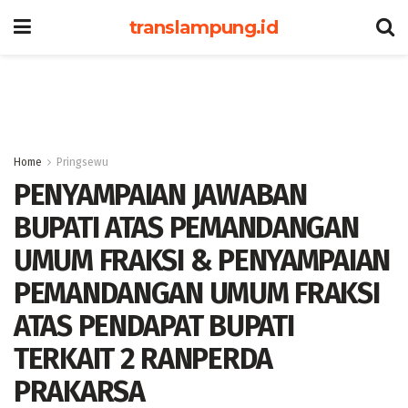
translampung.id
Home
Pringsewu
PENYAMPAIAN JAWABAN
BUPATI ATAS PEMANDANGAN
UMUM FRAKSI & PENYAMPAIAN
PEMANDANGAN UMUM FRAKSI
ATAS PENDAPAT BUPATI
TERKAIT 2 RANPERDA
PRAKARSA