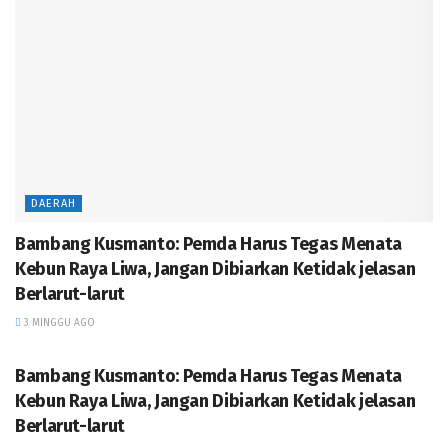
DAERAH
Bambang Kusmanto: Pemda Harus Tegas Menata
Kebun Raya Liwa, Jangan Dibiarkan Ketidak jelasan
Berlarut-larut
3 MINGGU AGO
DAERAH
Bambang Kusmanto: Pemda Harus Tegas Menata
Kebun Raya Liwa, Jangan Dibiarkan Ketidak jelasan
Berlarut-larut