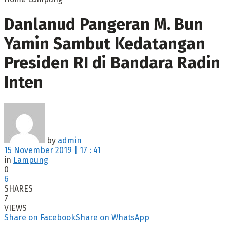
Danlanud Pangeran M. Bun
Yamin Sambut Kedatangan
Presiden RI di Bandara Radin
Inten
by
admin
15 November 2019 | 17 : 41
in
Lampung
0
6
SHARES
7
VIEWS
Share on Facebook
Share on WhatsApp