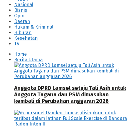
Nasional
Bisnis
Opini
Daerah
Hukum & Kriminal
Hiburan
Kesehatan
TV
Home
Berita Utama
Anggota DPRD Lamsel setuju Tali Asih untuk
Anggota Tagana dan PSM dimasukan
kembali di Perubahan anggaran 2026