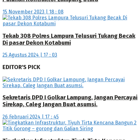
15 November 2023 | 18 : 08
Tekab 308 Polres Lampura Telusuri Tukang Becak
Di pasar Dekon Kotabumi
25 Agustus 2024 | 17 : 03
EDITOR'S PICK
Sekretaris DPD I Golkar Lampung, Jangan Percayai
Sirekap, Caleg Jangan Buat asumsi.
26 Februari 2024 | 17 : 45