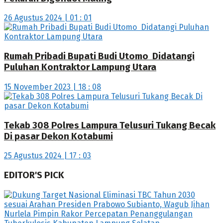
26 Agustus 2024 | 01 : 01
Rumah Pribadi Bupati Budi Utomo Didatangi
Puluhan Kontraktor Lampung Utara
15 November 2023 | 18 : 08
Tekab 308 Polres Lampura Telusuri Tukang Becak
Di pasar Dekon Kotabumi
25 Agustus 2024 | 17 : 03
EDITOR'S PICK