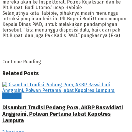
mereka akan ke Inspektorat, Polres Kejaksaan dan ke
Plt.Bupati Budi Utomo.” ucap Habibie
Selanjutnya kata Habibie, pihaknya masih menunggu
intruksi pimpinan baik itu Plt.Bupati Budi Utomo maupun
Kepala Dinas PMD, untuk melakukan pendampingan
tersebut. ”kita menunggu disposisi dulu, baik dari pak
Plt.Bupati dan juga Pak Kadis PMD.” pungkasnya (Eka)
Continue Reading
Related
Posts
Lampura
Disambut Tradisi Pedang Pora, AKBP Raswidiati
Anggraini, Polwan Pertama Jabat Kapolres
Lampura