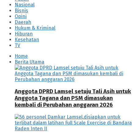
Nasional
Bisnis
Opini
Daerah
Hukum & Kriminal
Hiburan
Kesehatan
TV
Home
Berita Utama
Anggota DPRD Lamsel setuju Tali Asih untuk
Anggota Tagana dan PSM dimasukan
kembali di Perubahan anggaran 2026