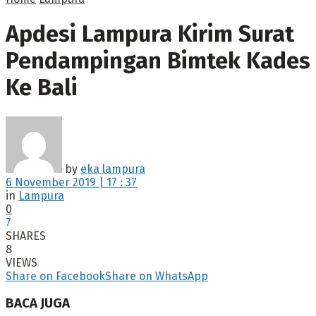
Apdesi Lampura Kirim Surat
Pendampingan Bimtek Kades
Ke Bali
by
eka lampura
6 November 2019 | 17 : 37
in
Lampura
0
7
SHARES
8
VIEWS
Share on Facebook
Share on WhatsApp
BACA JUGA