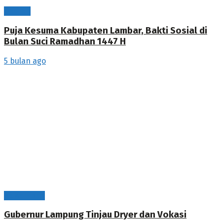
Daerah
Puja Kesuma Kabupaten Lambar, Bakti Sosial di
Bulan Suci Ramadhan 1447 H
5 bulan ago
News Flash
Gubernur Lampung Tinjau Dryer dan Vokasi