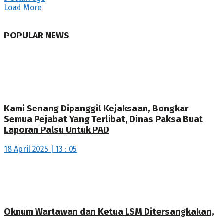
Load More
POPULAR NEWS
Kami Senang Dipanggil Kejaksaan, Bongkar
Semua Pejabat Yang Terlibat, Dinas Paksa Buat
Laporan Palsu Untuk PAD
18 April 2025 | 13 : 05
Oknum Wartawan dan Ketua LSM Ditersangkakan,