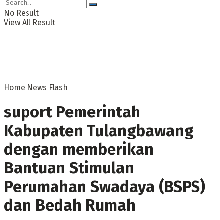
No Result
View All Result
Home
News Flash
suport Pemerintah
Kabupaten Tulangbawang
dengan memberikan
Bantuan Stimulan
Perumahan Swadaya (BSPS)
dan Bedah Rumah