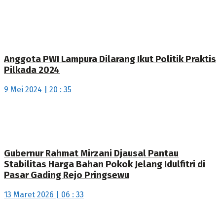
Anggota PWI Lampura Dilarang Ikut Politik Praktis
Pilkada 2024
9 Mei 2024 | 20 : 35
Gubernur Rahmat Mirzani Djausal Pantau
Stabilitas Harga Bahan Pokok Jelang Idulfitri di
Pasar Gading Rejo Pringsewu
13 Maret 2026 | 06 : 33