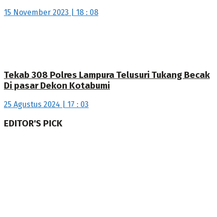
15 November 2023 | 18 : 08
Tekab 308 Polres Lampura Telusuri Tukang Becak
Di pasar Dekon Kotabumi
25 Agustus 2024 | 17 : 03
EDITOR'S PICK