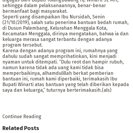
sehingga dalam pelaksanaannya, benar-benar
bermanfaat bagi masyarakat.
Seperti yang disampaikan Ibu Nursidah, Senin
(21/10/2019), salah satu penerima bantuan bedah rumah,
di Dusun Palembang, Kelurahan Menggala Kota,
Kecamatan Menggala, dirinya mengatakan, bahwa ia dan
keluarga merasa sangat terbantu dengan adanya
program tersebut.
Karena dengan adanya program ini, rumahnya yang
dahulu sudah sangat memprihatinkan, kini menjadi
nyaman untuk ditempati. “Dulu reot dan hampir rubuh,
namun karena tidak ada uang kami tidak bisa
memperbaikinya, alhamdulillah berkat pemberian
bantuan ini, rumah kami diperbaiki, terimakasih Ibu
Bupati Winarti atas bantuan yang telah diberikan kepada
saya dan keluarga,” tuturnya berterimakasih.(als)
Continue Reading
Related
Posts