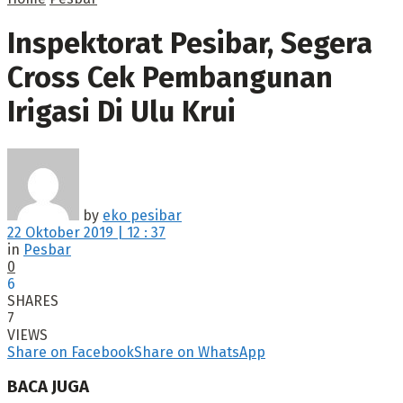
Inspektorat Pesibar, Segera
Cross Cek Pembangunan
Irigasi Di Ulu Krui
by
eko pesibar
22 Oktober 2019 | 12 : 37
in
Pesbar
0
6
SHARES
7
VIEWS
Share on Facebook
Share on WhatsApp
BACA JUGA