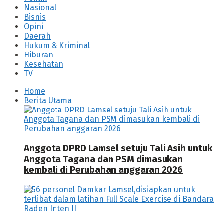
Nasional
Bisnis
Opini
Daerah
Hukum & Kriminal
Hiburan
Kesehatan
TV
Home
Berita Utama
Anggota DPRD Lamsel setuju Tali Asih untuk
Anggota Tagana dan PSM dimasukan
kembali di Perubahan anggaran 2026