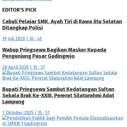
EDITOR'S PICK
Cabuli Pelajar SMK, Ayah Tiri di Rawa Jitu Selatan
Ditangkap Polisi
19 Juli 2020 | 16 : 45
Wabup Pringsewu Bagikan Masker Kepada
Pengunjung Pasar Gadingrejo
28 April 2020 | 15 : 37
Bupati Pringsewu Sambut Kedatangan Sultan
Sekala Brak Ke-XXIII, Pererat Silaturahmi Adat
Lampung
7 Oktober 2025 | 15 : 51