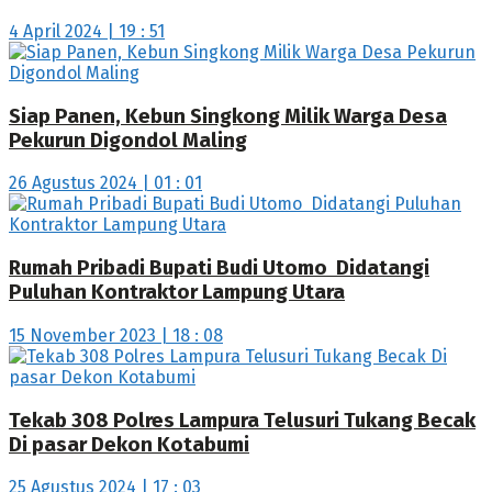
4 April 2024 | 19 : 51
Siap Panen, Kebun Singkong Milik Warga Desa
Pekurun Digondol Maling
26 Agustus 2024 | 01 : 01
Rumah Pribadi Bupati Budi Utomo Didatangi
Puluhan Kontraktor Lampung Utara
15 November 2023 | 18 : 08
Tekab 308 Polres Lampura Telusuri Tukang Becak
Di pasar Dekon Kotabumi
25 Agustus 2024 | 17 : 03