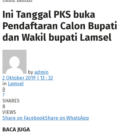
Ini Tanggal PKS buka
Pendaftaran Calon Bupati
dan Wakil bupati Lamsel
by
admin
2 Oktober 2019 | 13 : 32
in
Lamsel
0
7
SHARES
8
VIEWS
Share on Facebook
Share on WhatsApp
BACA JUGA