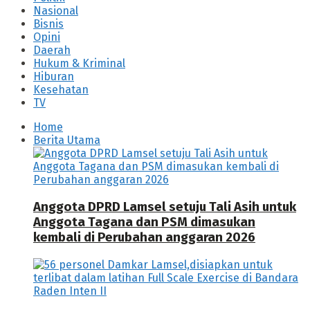
Nasional
Bisnis
Opini
Daerah
Hukum & Kriminal
Hiburan
Kesehatan
TV
Home
Berita Utama
Anggota DPRD Lamsel setuju Tali Asih untuk
Anggota Tagana dan PSM dimasukan
kembali di Perubahan anggaran 2026