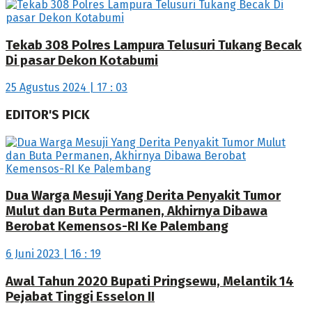
Tekab 308 Polres Lampura Telusuri Tukang Becak
Di pasar Dekon Kotabumi
25 Agustus 2024 | 17 : 03
EDITOR'S PICK
Dua Warga Mesuji Yang Derita Penyakit Tumor
Mulut dan Buta Permanen, Akhirnya Dibawa
Berobat Kemensos-RI Ke Palembang
6 Juni 2023 | 16 : 19
Awal Tahun 2020 Bupati Pringsewu, Melantik 14
Pejabat Tinggi Esselon II