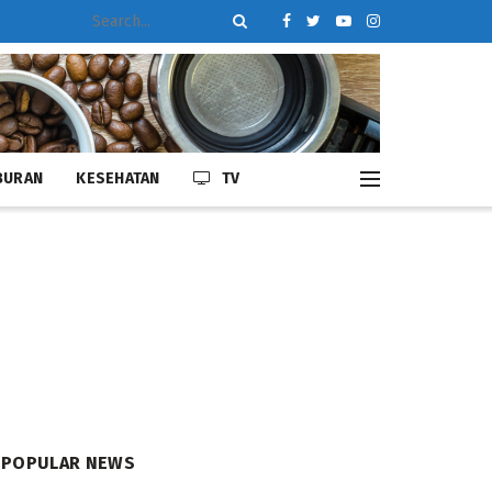
BURAN
KESEHATAN
TV
POPULAR NEWS