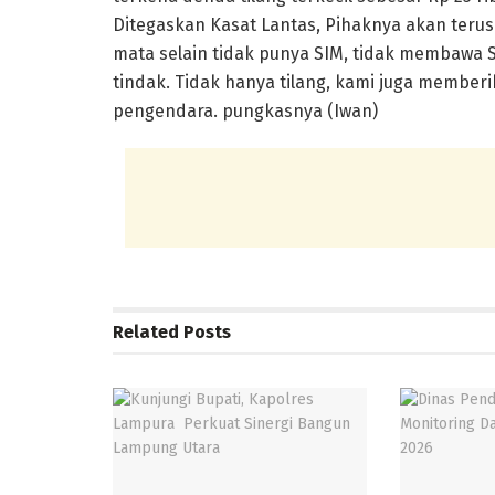
Ditegaskan Kasat Lantas, Pihaknya akan teru
mata selain tidak punya SIM, tidak membawa
tindak. Tidak hanya tilang, kami juga member
pengendara. pungkasnya (Iwan)
Related
Posts