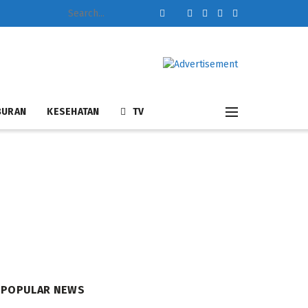
BURAN
KESEHATAN
TV
POPULAR NEWS