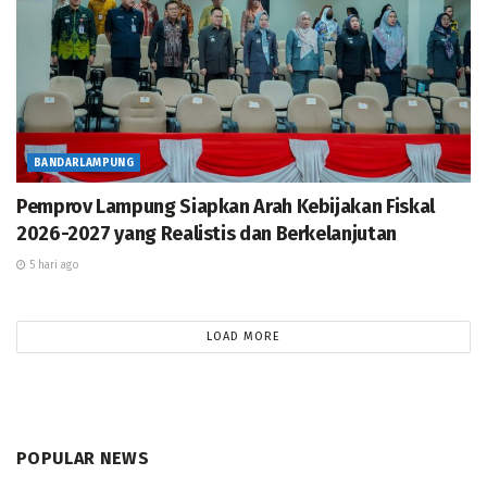
BANDARLAMPUNG
Pemprov Lampung Siapkan Arah Kebijakan Fiskal
2026-2027 yang Realistis dan Berkelanjutan
5 hari ago
LOAD MORE
POPULAR NEWS