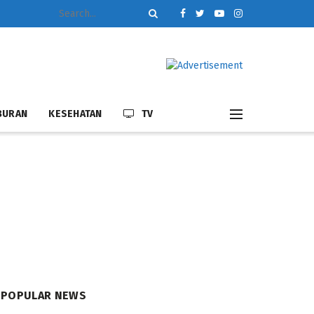
BURAN
KESEHATAN
TV
POPULAR NEWS