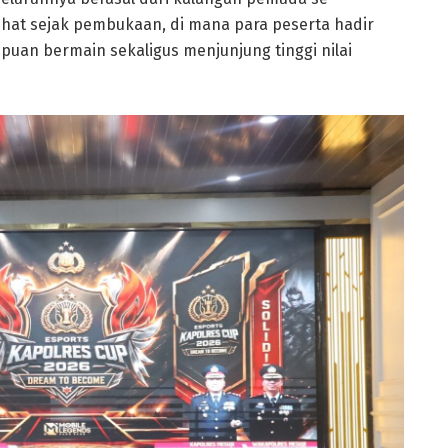
lihat sejak pembukaan, di mana para peserta hadir
n bermain sekaligus menjunjung tinggi nilai