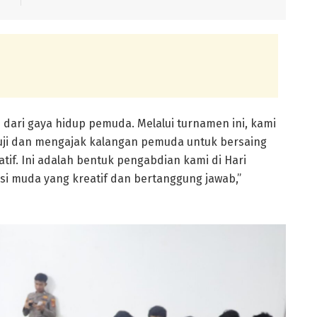
an dari gaya hidup pemuda. Melalui turnamen ini, kami
suji dan mengajak kalangan pemuda untuk bersaing
tif. Ini adalah bentuk pengabdian kami di Hari
 muda yang kreatif dan bertanggung jawab,”