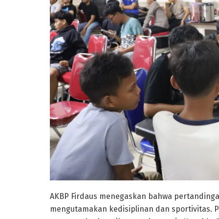
AKBP Firdaus menegaskan bahwa pertandingan 
mengutamakan kedisiplinan dan sportivitas. 