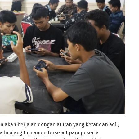
akan berjalan dengan aturan yang ketat dan adil,
Pada ajang turnamen tersebut para peserta