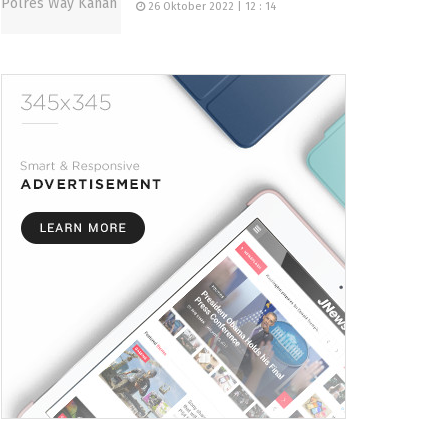
26 Oktober 2022 | 12 : 14