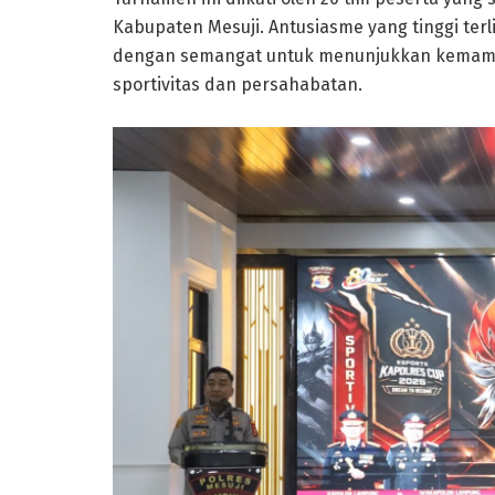
Kabupaten Mesuji. Antusiasme yang tinggi ter
dengan semangat untuk menunjukkan kemampua
sportivitas dan persahabatan.