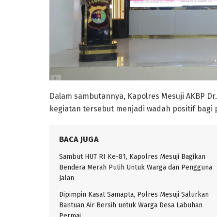
Dalam sambutannya, Kapolres Mesuji AKBP D
kegiatan tersebut menjadi wadah positif bag
BACA JUGA
Sambut HUT RI Ke-81, Kapolres Mesuji Bagikan
Bendera Merah Putih Untuk Warga dan Pengguna
Jalan
Dipimpin Kasat Samapta, Polres Mesuji Salurkan
Bantuan Air Bersih untuk Warga Desa Labuhan
Permai