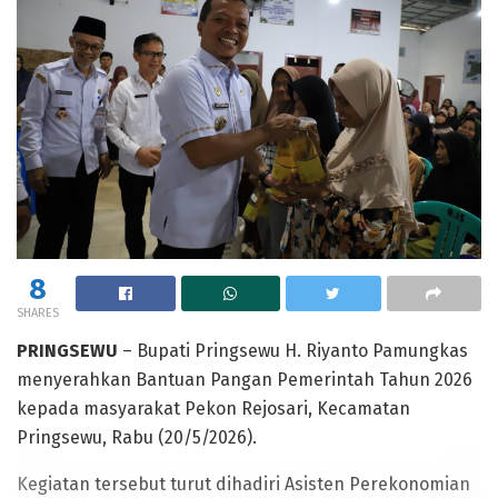
8
SHARES
PRINGSEWU
– Bupati Pringsewu H. Riyanto Pamungkas
menyerahkan Bantuan Pangan Pemerintah Tahun 2026
kepada masyarakat Pekon Rejosari, Kecamatan
Pringsewu, Rabu (20/5/2026).
Kegiatan tersebut turut dihadiri Asisten Perekonomian