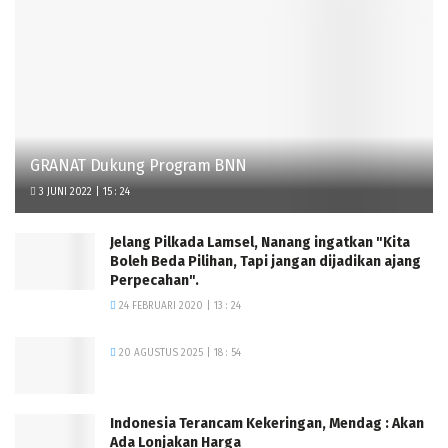
GRANAT Dukung Program BNN
3 JUNI 2022 | 15 : 24
Jelang Pilkada Lamsel, Nanang ingatkan "Kita
Boleh Beda Pilihan, Tapi jangan dijadikan ajang
Perpecahan".
24 FEBRUARI 2020 | 13 : 24
20 AGUSTUS 2025 | 18 : 54
Indonesia Terancam Kekeringan, Mendag : Akan
Ada Lonjakan Harga