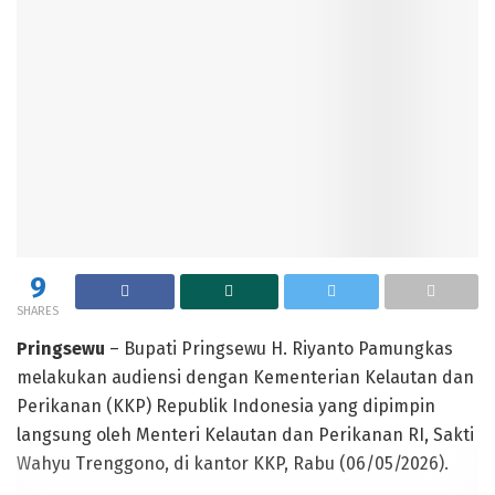
9
SHARES
Pringsewu
– Bupati Pringsewu H. Riyanto Pamungkas
melakukan audiensi dengan Kementerian Kelautan dan
Perikanan (KKP) Republik Indonesia yang dipimpin
langsung oleh Menteri Kelautan dan Perikanan RI, Sakti
Wahyu Trenggono, di kantor KKP, Rabu (06/05/2026).