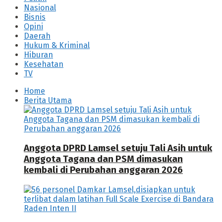
Nasional
Bisnis
Opini
Daerah
Hukum & Kriminal
Hiburan
Kesehatan
TV
Home
Berita Utama
Anggota DPRD Lamsel setuju Tali Asih untuk
Anggota Tagana dan PSM dimasukan
kembali di Perubahan anggaran 2026