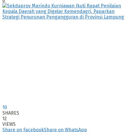
0
10
SHARES
12
VIEWS
Share on Facebook
Share on WhatsApp