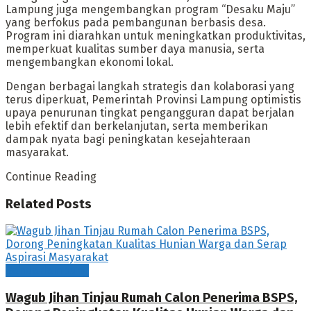
Lampung juga mengembangkan program “Desaku Maju”
yang berfokus pada pembangunan berbasis desa.
Program ini diarahkan untuk meningkatkan produktivitas,
memperkuat kualitas sumber daya manusia, serta
mengembangkan ekonomi lokal.
Dengan berbagai langkah strategis dan kolaborasi yang
terus diperkuat, Pemerintah Provinsi Lampung optimistis
upaya penurunan tingkat pengangguran dapat berjalan
lebih efektif dan berkelanjutan, serta memberikan
dampak nyata bagi peningkatan kesejahteraan
masyarakat.
Continue Reading
Related
Posts
Bandarlampung
Wagub Jihan Tinjau Rumah Calon Penerima BSPS,