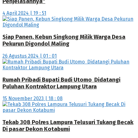
Penjelasannya”
4 April 2024 | 19 : 51
Siap Panen, Kebun Singkong Milik Warga Desa
Pekurun Digondol Maling
26 Agustus 2024 | 01 : 01
Rumah Pribadi Bupati Budi Utomo Didatangi
Puluhan Kontraktor Lampung Utara
15 November 2023 | 18 : 08
Tekab 308 Polres Lampura Telusuri Tukang Becak
Di pasar Dekon Kotabumi