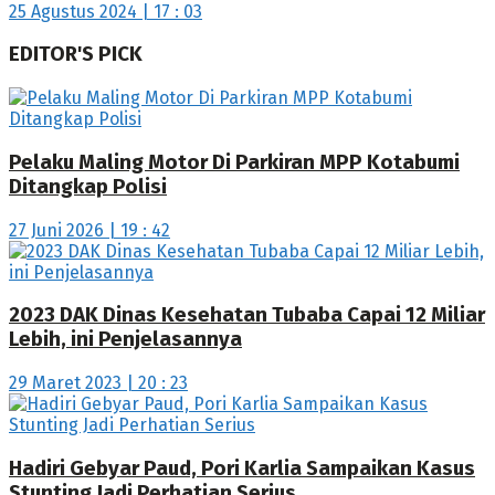
25 Agustus 2024 | 17 : 03
EDITOR'S PICK
Pelaku Maling Motor Di Parkiran MPP Kotabumi
Ditangkap Polisi
27 Juni 2026 | 19 : 42
2023 DAK Dinas Kesehatan Tubaba Capai 12 Miliar
Lebih, ini Penjelasannya
29 Maret 2023 | 20 : 23
Hadiri Gebyar Paud, Pori Karlia Sampaikan Kasus
Stunting Jadi Perhatian Serius