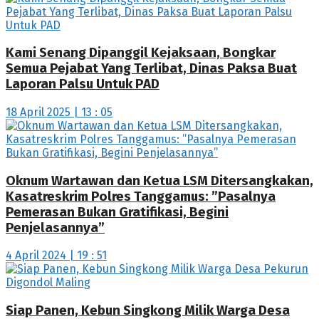
Kami Senang Dipanggil Kejaksaan, Bongkar
Semua Pejabat Yang Terlibat, Dinas Paksa Buat
Laporan Palsu Untuk PAD
18 April 2025 | 13 : 05
Oknum Wartawan dan Ketua LSM Ditersangkakan,
Kasatreskrim Polres Tanggamus: ”Pasalnya
Pemerasan Bukan Gratifikasi, Begini
Penjelasannya”
4 April 2024 | 19 : 51
Siap Panen, Kebun Singkong Milik Warga Desa