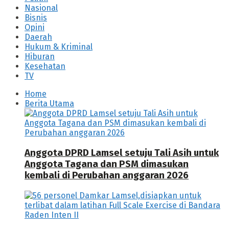
Nasional
Bisnis
Opini
Daerah
Hukum & Kriminal
Hiburan
Kesehatan
TV
Home
Berita Utama
Anggota DPRD Lamsel setuju Tali Asih untuk
Anggota Tagana dan PSM dimasukan
kembali di Perubahan anggaran 2026