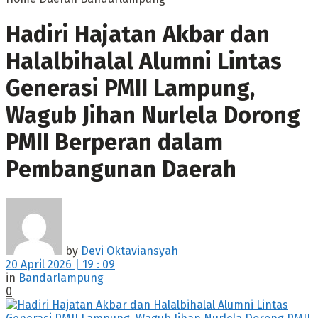
Hadiri Hajatan Akbar dan
Halalbihalal Alumni Lintas
Generasi PMII Lampung,
Wagub Jihan Nurlela Dorong
PMII Berperan dalam
Pembangunan Daerah
by
Devi Oktaviansyah
20 April 2026 | 19 : 09
in
Bandarlampung
0