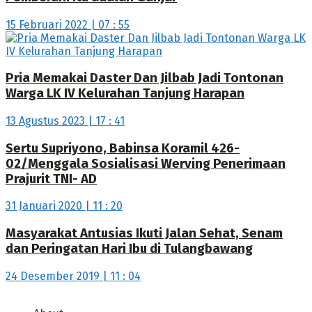
15 Februari 2022 | 07 : 55
Pria Memakai Daster Dan Jilbab Jadi Tontonan
Warga LK IV Kelurahan Tanjung Harapan
13 Agustus 2023 | 17 : 41
Sertu Supriyono, Babinsa Koramil 426-
02/Menggala Sosialisasi Werving Penerimaan
Prajurit TNI- AD
31 Januari 2020 | 11 : 20
Masyarakat Antusias Ikuti Jalan Sehat, Senam
dan Peringatan Hari Ibu di Tulangbawang
24 Desember 2019 | 11 : 04