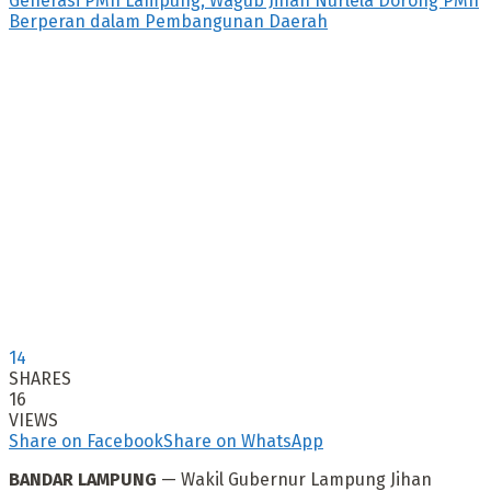
14
SHARES
16
VIEWS
Share on Facebook
Share on WhatsApp
BANDAR LAMPUNG
— Wakil Gubernur Lampung Jihan