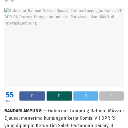
55
SHARES
BANDARLAMPUNG
— Gubernur Lampung Rahmat Mirzani
Djausal menerima kunjungan kerja Komisi VII DPR RI
yang dipimpin Ketua Tim Saleh Partaonan Daulay, di