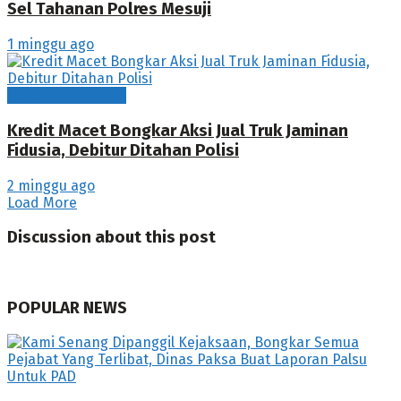
Sel Tahanan Polres Mesuji
1 minggu ago
Hukum & Kriminal
Kredit Macet Bongkar Aksi Jual Truk Jaminan
Fidusia, Debitur Ditahan Polisi
2 minggu ago
Load More
Discussion about this post
POPULAR NEWS