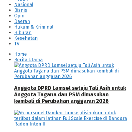
Nasional
Bisnis
Opini
Daerah
Hukum & Kriminal
Hiburan
Kesehatan
TV
Home
Berita Utama
Anggota DPRD Lamsel setuju Tali Asih untuk
Anggota Tagana dan PSM dimasukan
kembali di Perubahan anggaran 2026