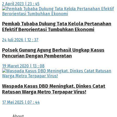
2 April 2023 | 23 : 45
Pemkab Tubaba Dukung Tata Kelola Pertanahan
Efektif Berorientasi Tumbuhkan Ekonomi
24 Juli 2026 | 12 : 37
Polsek Gunung Agung Berhasil Ungkap Kasus
Pencurian Dengan Pemberatan
19 Maret 2020 | 13 : 08
Waspada Kasus DBD Meningkat, Dinkes Catat
Ratusan Warga Metro Terpapar Virus!
17 Mei 2025 | 07 : 44
About