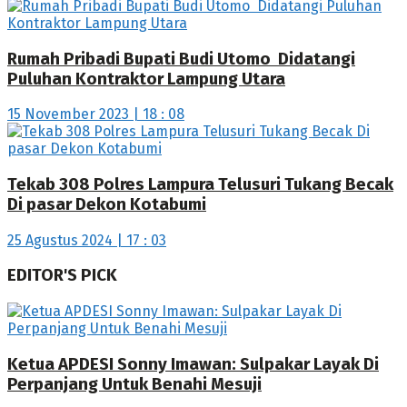
Rumah Pribadi Bupati Budi Utomo Didatangi
Puluhan Kontraktor Lampung Utara
15 November 2023 | 18 : 08
Tekab 308 Polres Lampura Telusuri Tukang Becak
Di pasar Dekon Kotabumi
25 Agustus 2024 | 17 : 03
EDITOR'S PICK
Ketua APDESI Sonny Imawan: Sulpakar Layak Di
Perpanjang Untuk Benahi Mesuji