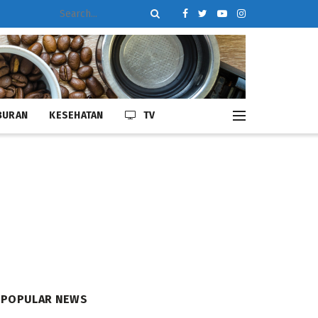
BURAN
KESEHATAN
TV
POPULAR NEWS