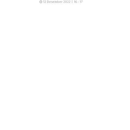
12 Desember 2022 | 16 : 17