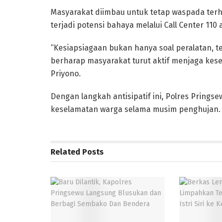
Masyarakat diimbau untuk tetap waspada terh
terjadi potensi bahaya melalui Call Center 110
“Kesiapsiagaan bukan hanya soal peralatan, t
berharap masyarakat turut aktif menjaga kes
Priyono.
Dengan langkah antisipatif ini, Polres Pri
keselamatan warga selama musim penghujan.
Related
Posts