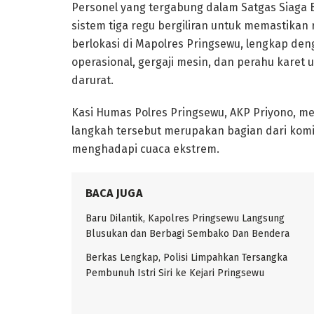
Personel yang tergabung dalam Satgas Siaga 
sistem tiga regu bergiliran untuk memastikan
berlokasi di Mapolres Pringsewu, lengkap de
operasional, gergaji mesin, dan perahu kare
darurat.
Kasi Humas Polres Pringsewu, AKP Priyono, m
langkah tersebut merupakan bagian dari komi
menghadapi cuaca ekstrem.
BACA JUGA
Baru Dilantik, Kapolres Pringsewu Langsung
Blusukan dan Berbagi Sembako Dan Bendera
Berkas Lengkap, Polisi Limpahkan Tersangka
Pembunuh Istri Siri ke Kejari Pringsewu