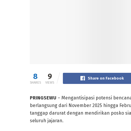
8
9
Share on Facebook
SHARES
VIEWS
PRINGSEWU
– Mengantisipasi potensi bencan
berlangsung dari November 2025 hingga Febru
tanggap darurat dengan mendirikan posko sia
seluruh jajaran.