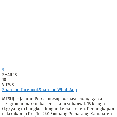
9
SHARES
10
VIEWS
Share on Facebook
Share on WhatsApp
MESUJI – Jajaran Polres mesuji berhasil mengagalkan
pengiriman narkotika jenis sabu sebanyak 15 kilogram
(kg) yang di bungkus dengan kemasan teh. Penangkapan
di lakukan di Exit Tol 240 Simpang Pematang, Kabupaten