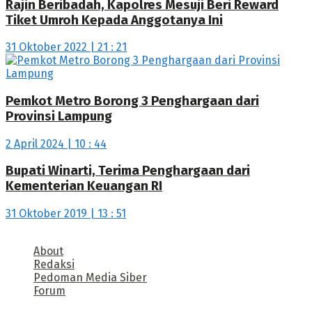
Rajin Beribadah, Kapolres Mesuji Beri Reward
Tiket Umroh Kepada Anggotanya Ini
31 Oktober 2022 | 21 : 21
Pemkot Metro Borong 3 Penghargaan dari
Provinsi Lampung
2 April 2024 | 10 : 44
Bupati Winarti, Terima Penghargaan dari
Kementerian Keuangan RI
31 Oktober 2019 | 13 : 51
About
Redaksi
Pedoman Media Siber
Forum