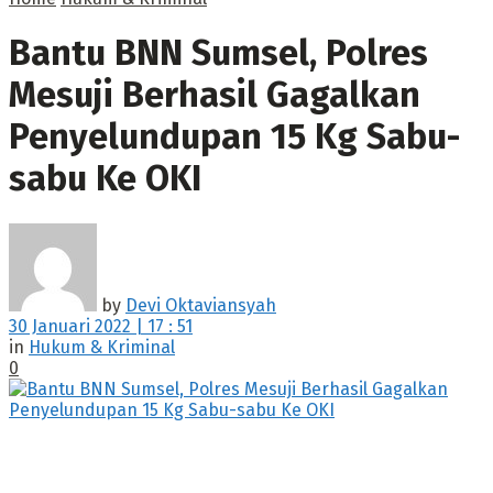
Bantu BNN Sumsel, Polres
Mesuji Berhasil Gagalkan
Penyelundupan 15 Kg Sabu-
sabu Ke OKI
by
Devi Oktaviansyah
30 Januari 2022 | 17 : 51
in
Hukum & Kriminal
0