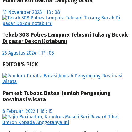
Puluhan Kontraktor Lampung Utara
15 November 2023 | 18 : 08
Tekab 308 Polres Lampura Telusuri Tukang Becak
Di pasar Dekon Kotabumi
25 Agustus 2024 | 17 : 03
EDITOR'S PICK
Pemkab Tubaba Batasi Jumlah Pengunjung
Destinasi Wisata
8 Februari 2022 | 16 : 15