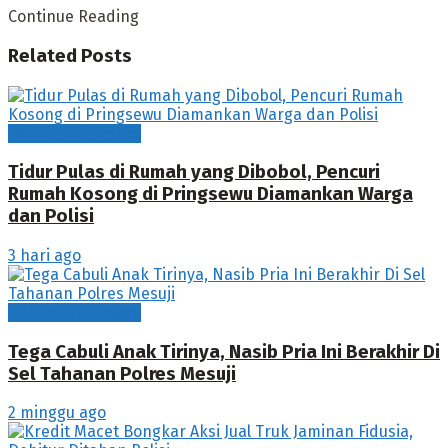
Continue Reading
Related
Posts
Hukum & Kriminal
Tidur Pulas di Rumah yang Dibobol, Pencuri
Rumah Kosong di Pringsewu Diamankan Warga
dan Polisi
3 hari ago
Hukum & Kriminal
Tega Cabuli Anak Tirinya, Nasib Pria Ini Berakhir Di
Sel Tahanan Polres Mesuji
2 minggu ago