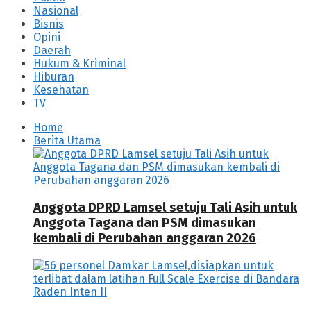
Nasional
Bisnis
Opini
Daerah
Hukum & Kriminal
Hiburan
Kesehatan
TV
Home
Berita Utama
Anggota DPRD Lamsel setuju Tali Asih untuk
Anggota Tagana dan PSM dimasukan
kembali di Perubahan anggaran 2026