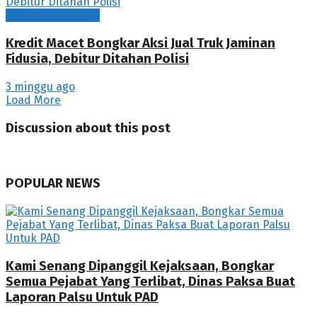
Hukum & Kriminal
Kredit Macet Bongkar Aksi Jual Truk Jaminan
Fidusia, Debitur Ditahan Polisi
3 minggu ago
Load More
Discussion about this post
POPULAR NEWS
Kami Senang Dipanggil Kejaksaan, Bongkar
Semua Pejabat Yang Terlibat, Dinas Paksa Buat
Laporan Palsu Untuk PAD