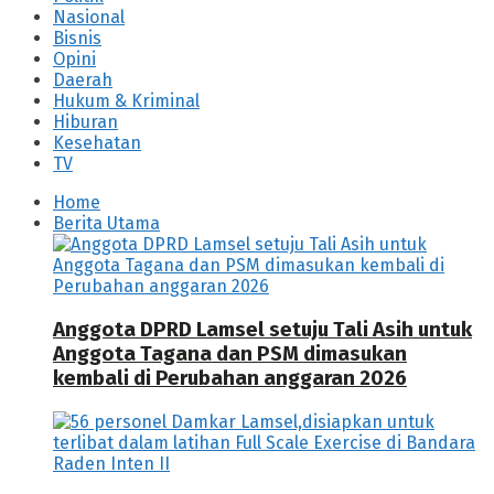
Nasional
Bisnis
Opini
Daerah
Hukum & Kriminal
Hiburan
Kesehatan
TV
Home
Berita Utama
Anggota DPRD Lamsel setuju Tali Asih untuk
Anggota Tagana dan PSM dimasukan
kembali di Perubahan anggaran 2026