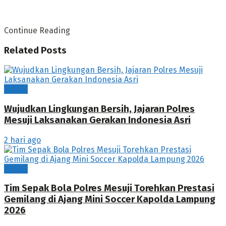
Continue Reading
Related
Posts
Mesuji
Wujudkan Lingkungan Bersih, Jajaran Polres
Mesuji Laksanakan Gerakan Indonesia Asri
2 hari ago
Mesuji
Tim Sepak Bola Polres Mesuji Torehkan Prestasi
Gemilang di Ajang Mini Soccer Kapolda Lampung
2026