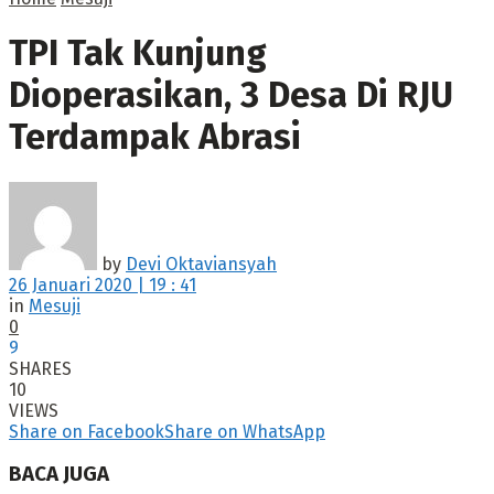
TPI Tak Kunjung
Dioperasikan, 3 Desa Di RJU
Terdampak Abrasi
by
Devi Oktaviansyah
26 Januari 2020 | 19 : 41
in
Mesuji
0
9
SHARES
10
VIEWS
Share on Facebook
Share on WhatsApp
BACA JUGA