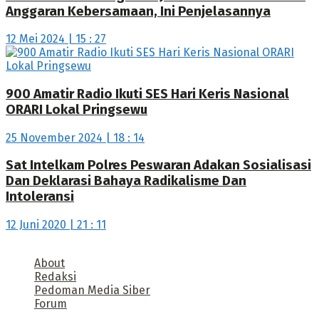
Anggaran Kebersamaan, Ini Penjelasannya
12 Mei 2024 | 15 : 27
900 Amatir Radio Ikuti SES Hari Keris Nasional
ORARI Lokal Pringsewu
25 November 2024 | 18 : 14
Sat Intelkam Polres Peswaran Adakan Sosialisasi
Dan Deklarasi Bahaya Radikalisme Dan
Intoleransi
12 Juni 2020 | 21 : 11
About
Redaksi
Pedoman Media Siber
Forum