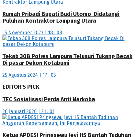
Rumah Pribadi Bupati Budi Utomo Didatangi
Puluhan Kontraktor Lampung Utara
15 November 2023 | 18 : 08
Tekab 308 Polres Lampura Telusuri Tukang Becak
Di pasar Dekon Kotabumi
25 Agustus 2024 | 17 : 03
EDITOR'S PICK
TEC Sosialisasi Perda Anti Narkoba
26 Januari 2020 | 21 : 01
Ketua APDESI Pringsewu Jevi HS Bantah Tuduhan