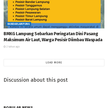
BANDARLAMPUNG
BMKG Lampung Sebarkan Peringatan Dini Pasang
Maksimum Air Laut, Warga Pesisir Diimbau Waspada
2 tahun ago
LOAD MORE
Discussion about this post
POPULAR NEWS