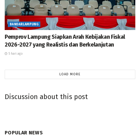
BANDARLAMPUNG
Pemprov Lampung Siapkan Arah Kebijakan Fiskal
2026-2027 yang Realistis dan Berkelanjutan
5 hari ago
LOAD MORE
Discussion about this post
POPULAR NEWS