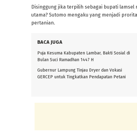
Disinggung jika terpilih sebagai bupati lamsel
utama? Sutomo mengaku yang menjadi prorita
pertanian.
BACA JUGA
Puja Kesuma Kabupaten Lambar, Bakti Sosial di
Bulan Suci Ramadhan 1447 H
Gubernur Lampung Tinjau Dryer dan Vokasi
GERCEP untuk Tingkatkan Pendapatan Petani