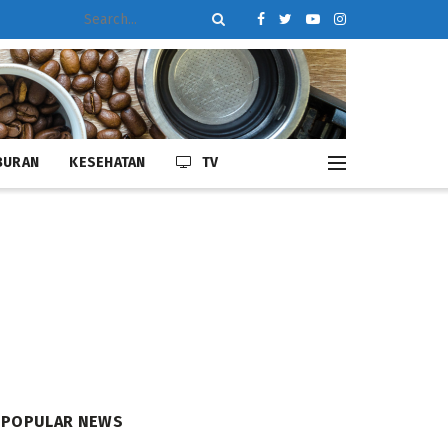
BURAN
KESEHATAN
TV
POPULAR NEWS