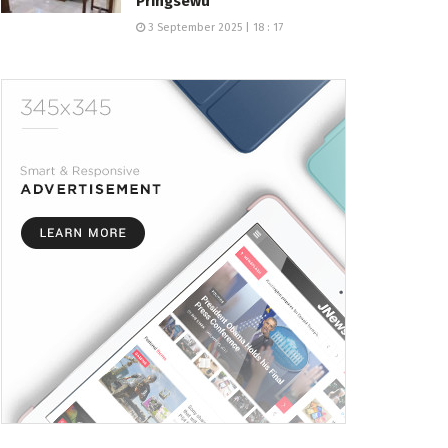
Pringsewu
3 September 2025 | 18 : 17