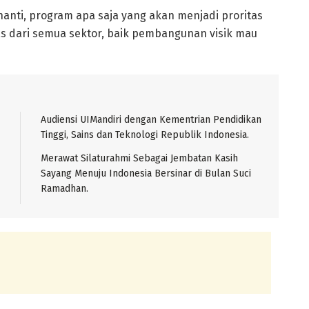
 nanti, program apa saja yang akan menjadi proritas
s dari semua sektor, baik pembangunan visik mau
Audiensi UIMandiri dengan Kementrian Pendidikan
Tinggi, Sains dan Teknologi Republik Indonesia.
Merawat Silaturahmi Sebagai Jembatan Kasih
Sayang Menuju Indonesia Bersinar di Bulan Suci
Ramadhan.