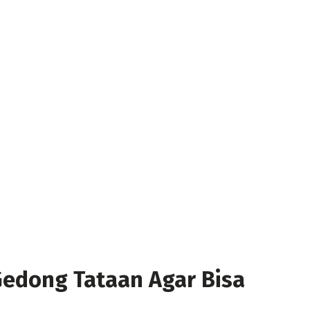
edong Tataan Agar Bisa