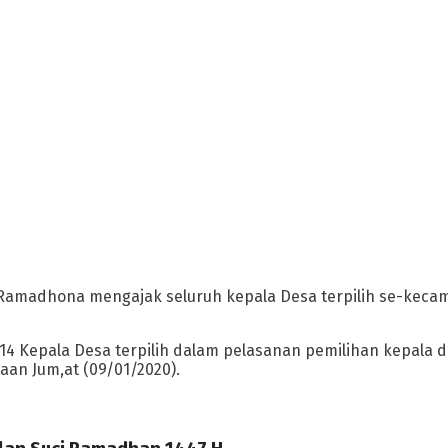
adhona mengajak seluruh kepala Desa terpilih se-kecama
 14 Kepala Desa terpilih dalam pelasanan pemilihan kepala
aan Jum,at (09/01/2020).