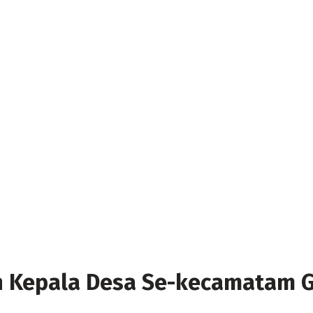
h Kepala Desa Se-kecamatam G