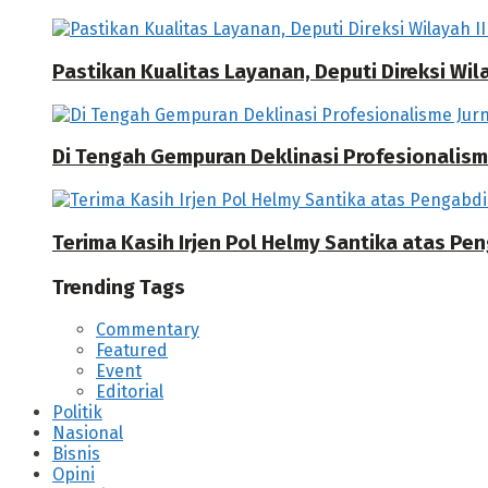
Pastikan Kualitas Layanan, Deputi Direksi W
Di Tengah Gempuran Deklinasi Profesionalisme
Terima Kasih Irjen Pol Helmy Santika atas Pe
Trending Tags
Commentary
Featured
Event
Editorial
Politik
Nasional
Bisnis
Opini