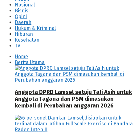
Nasional
Bisnis
Opini
Daerah
Hukum & Kriminal
Hiburan
Kesehatan
TV
Home
Berita Utama
Anggota DPRD Lamsel setuju Tali Asih untuk
Anggota Tagana dan PSM dimasukan
kembali di Perubahan anggaran 2026