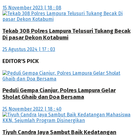
15 November 2023 | 18 : 08
Tekab 308 Polres Lampura Telusuri Tukang Becak
Di pasar Dekon Kotabumi
25 Agustus 2024 | 17 : 03
EDITOR'S PICK
Peduli Gempa Cianjur, Polres Lampura Gelar
Sholat Ghaib dan Doa Bersama
25 November 2022 | 18 : 40
Tiyuh Candra Jaya Sambut Baik Kedatangan