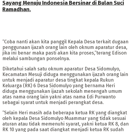
Sayang Menuju Indonesia Bersinar di Bulan Suci
Ramadhan.
“Coba nanti akan kita panggil Kepala Desa terkait dugaan
penggunaan ijazah orang lain oleh oknum aparatur desa,
jika ini benar maka pasti akan kita proses,”terang Edison
melalui sambungan ponselnya.
Diketahui salah satu oknum aparatur Desa Sidomulyo,
Kecamatan Mesuji diduga menggunakan ijazah orang lain
untuk menjadi aparatur desa tingkat kepala Rukun
Keluarga (RK) 6 Desa Sidomulyo yang bernama Heri
diduga menggunakan ijazah sekolah menengah umum
atas nama orang lain yakni atas nama Edi Purwanto
sebagai syarat untuk menjadi perangkat desa.
“Selain Heri masih ada beberapa ketua RK yang diangkat
oleh kepala Desa Sidomulyo Muammar yang tidak sesuai
aturan atau tidak memenuhi syarat, yakni ketua RK 8, dan
RK 10 yang pada saat diangkat menjadi ketua RK sudah