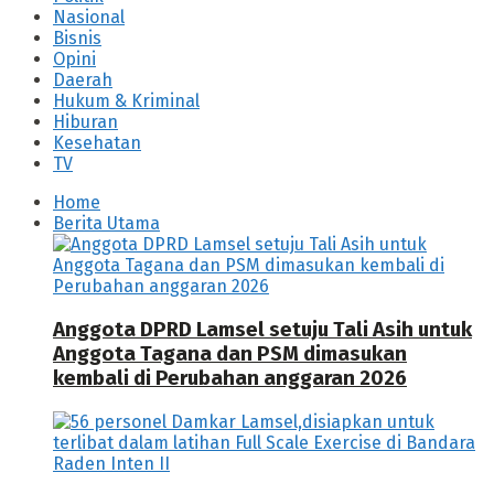
Nasional
Bisnis
Opini
Daerah
Hukum & Kriminal
Hiburan
Kesehatan
TV
Home
Berita Utama
Anggota DPRD Lamsel setuju Tali Asih untuk
Anggota Tagana dan PSM dimasukan
kembali di Perubahan anggaran 2026