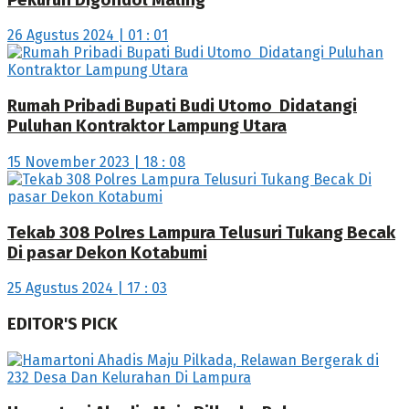
26 Agustus 2024 | 01 : 01
Rumah Pribadi Bupati Budi Utomo Didatangi
Puluhan Kontraktor Lampung Utara
15 November 2023 | 18 : 08
Tekab 308 Polres Lampura Telusuri Tukang Becak
Di pasar Dekon Kotabumi
25 Agustus 2024 | 17 : 03
EDITOR'S PICK