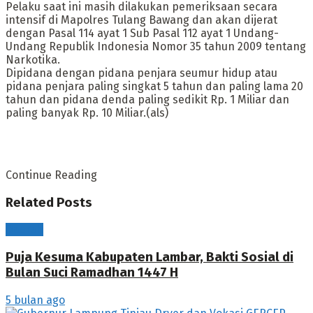
Pelaku saat ini masih dilakukan pemeriksaan secara
intensif di Mapolres Tulang Bawang dan akan dijerat
dengan Pasal 114 ayat 1 Sub Pasal 112 ayat 1 Undang-
Undang Republik Indonesia Nomor 35 tahun 2009 tentang
Narkotika.
Dipidana dengan pidana penjara seumur hidup atau
pidana penjara paling singkat 5 tahun dan paling lama 20
tahun dan pidana denda paling sedikit Rp. 1 Miliar dan
paling banyak Rp. 10 Miliar.(als)
Continue Reading
Related
Posts
Daerah
Puja Kesuma Kabupaten Lambar, Bakti Sosial di
Bulan Suci Ramadhan 1447 H
5 bulan ago