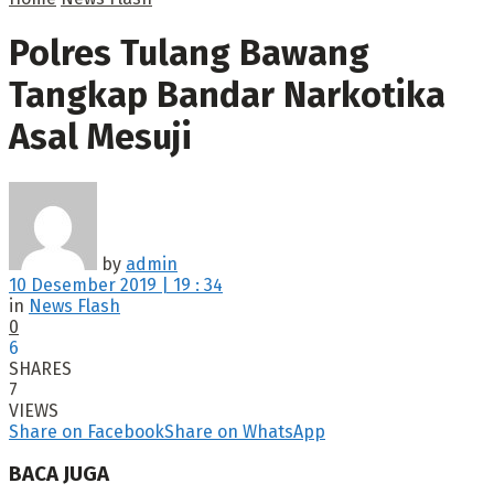
Polres Tulang Bawang
Tangkap Bandar Narkotika
Asal Mesuji
by
admin
10 Desember 2019 | 19 : 34
in
News Flash
0
6
SHARES
7
VIEWS
Share on Facebook
Share on WhatsApp
BACA JUGA