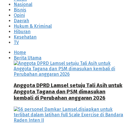
Nasional
Bisnis
Opini
Daerah
Hukum & Kriminal
Hiburan
Kesehatan
TV
Home
Berita Utama
Anggota DPRD Lamsel setuju Tali Asih untuk
Anggota Tagana dan PSM dimasukan
kembali di Perubahan anggaran 2026