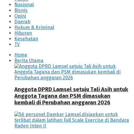
Nasional
Bisnis
Opini
Daerah
Hukum & Kriminal
Hiburan
Kesehatan
TV
Home
Berita Utama
Anggota DPRD Lamsel setuju Tali Asih untuk
Anggota Tagana dan PSM dimasukan
kembali di Perubahan anggaran 2026