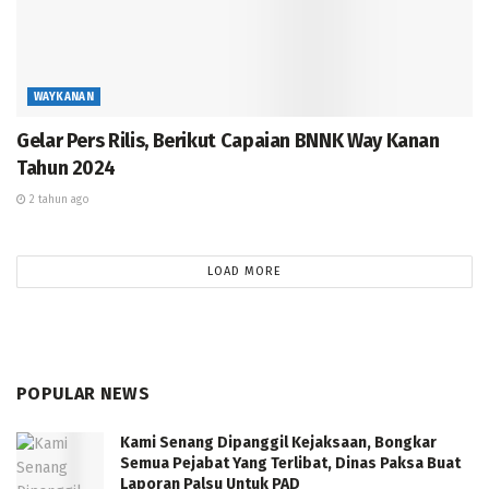
WAYKANAN
Gelar Pers Rilis, Berikut Capaian BNNK Way Kanan
Tahun 2024
2 tahun ago
LOAD MORE
POPULAR NEWS
Kami Senang Dipanggil Kejaksaan, Bongkar
Semua Pejabat Yang Terlibat, Dinas Paksa Buat
Laporan Palsu Untuk PAD