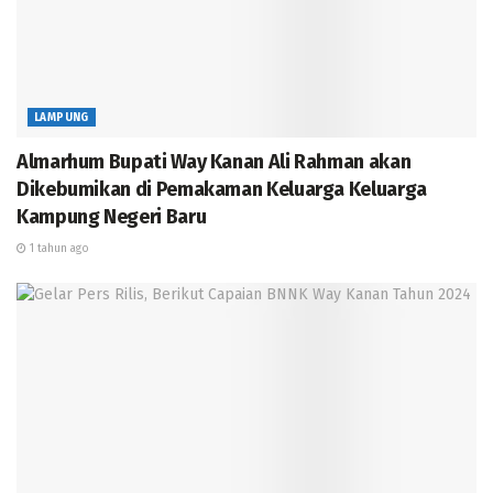
LAMPUNG
Almarhum Bupati Way Kanan Ali Rahman akan
Dikebumikan di Pemakaman Keluarga Keluarga
Kampung Negeri Baru
1 tahun ago