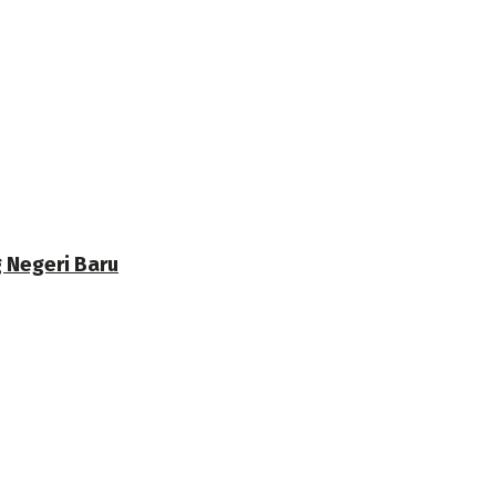
 Negeri Baru