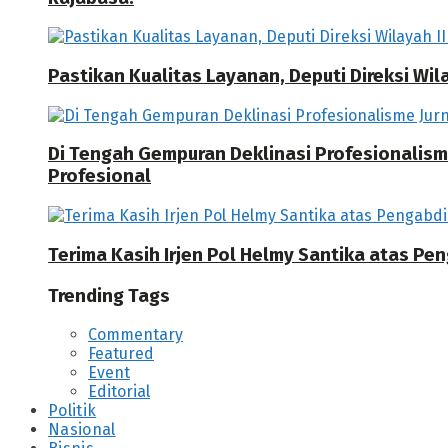
Pastikan Kualitas Layanan, Deputi Direksi W
Di Tengah Gempuran Deklinasi Profesionalisme
Profesional
Terima Kasih Irjen Pol Helmy Santika atas Pe
Trending Tags
Commentary
Featured
Event
Editorial
Politik
Nasional