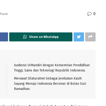
0
Flash
Share on WhatsApp
Audiensi UIMandiri dengan Kementrian Pendidikan
Tinggi, Sains dan Teknologi Republik Indonesia.
Merawat Silaturahmi Sebagai Jembatan Kasih
Sayang Menuju Indonesia Bersinar di Bulan Suci
Ramadhan.