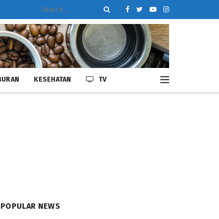
BURAN
KESEHATAN
TV
POPULAR NEWS