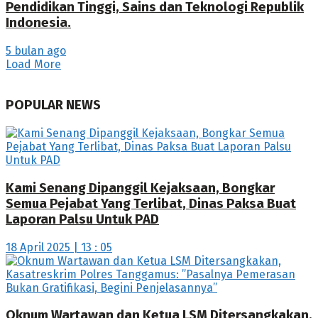
Pendidikan Tinggi, Sains dan Teknologi Republik
Indonesia.
5 bulan ago
Load More
POPULAR NEWS
Kami Senang Dipanggil Kejaksaan, Bongkar
Semua Pejabat Yang Terlibat, Dinas Paksa Buat
Laporan Palsu Untuk PAD
18 April 2025 | 13 : 05
Oknum Wartawan dan Ketua LSM Ditersangkakan,