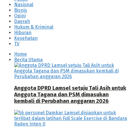
Nasional
Bisnis
Opini
Daerah
Hukum & Kriminal
Hiburan
Kesehatan
TV
Home
Berita Utama
Anggota DPRD Lamsel setuju Tali Asih untuk
Anggota Tagana dan PSM dimasukan
kembali di Perubahan anggaran 2026