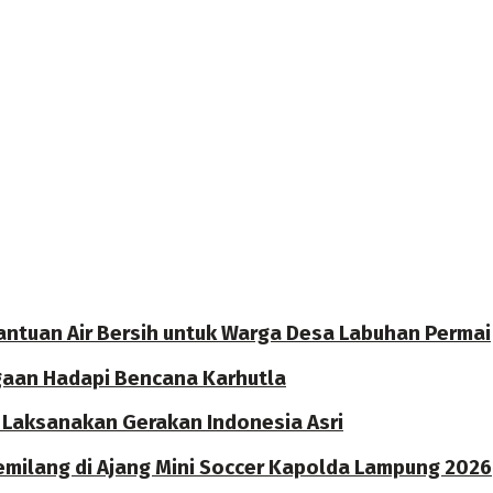
antuan Air Bersih untuk Warga Desa Labuhan Permai
agaan Hadapi Bencana Karhutla
i Laksanakan Gerakan Indonesia Asri
emilang di Ajang Mini Soccer Kapolda Lampung 2026