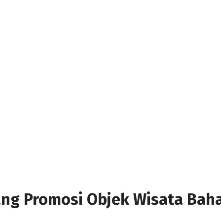
jang Promosi Objek Wisata Baha