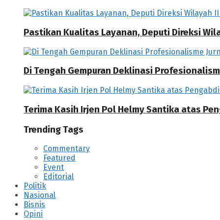
Pastikan Kualitas Layanan, Deputi Direksi W
Di Tengah Gempuran Deklinasi Profesionalisme
Terima Kasih Irjen Pol Helmy Santika atas Pe
Trending Tags
Commentary
Featured
Event
Editorial
Politik
Nasional
Bisnis
Opini