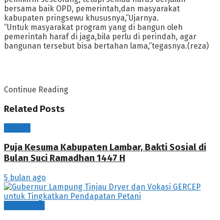
bersama baik OPD, pemerintah,dan masyarakat
kabupaten pringsewu khususnya,”Ujarnya.
“Untuk masyarakat program yang di bangun oleh
pemerintah haraf di jaga,bila perlu di perindah, agar
bangunan tersebut bisa bertahan lama,”tegasnya.(reza)
Continue Reading
Related
Posts
Daerah
Puja Kesuma Kabupaten Lambar, Bakti Sosial di
Bulan Suci Ramadhan 1447 H
5 bulan ago
News Flash