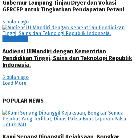
Gubernur Lampung Tinjau Dryer dan Vokasi
GERCEP untuk Tingkatkan Pendapatan Petani
5 bulan ago
News Flash
Audiensi UIMandiri dengan Kementrian
Pendidikan Tinggi, Sains dan Teknologi Republik
Indonesia.
5 bulan ago
Load More
POPULAR NEWS
Kami Senang Dipanggil Kejaksaan, Bongkar