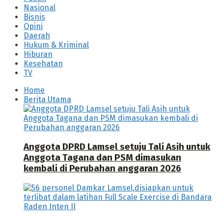
Nasional
Bisnis
Opini
Daerah
Hukum & Kriminal
Hiburan
Kesehatan
TV
Home
Berita Utama
Anggota DPRD Lamsel setuju Tali Asih untuk
Anggota Tagana dan PSM dimasukan
kembali di Perubahan anggaran 2026